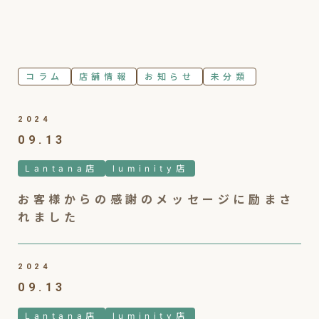
コラム
店舗情報
お知らせ
未分類
2024
09.13
Lantana店
luminity店
お客様からの感謝のメッセージに励まさ
れました
2024
09.13
Lantana店
luminity店