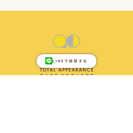
LINEで相談する
ONLINE
SHOP
加盟店募集