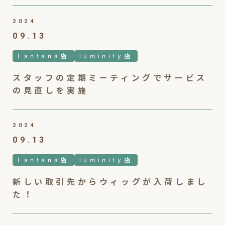
2024
09.13
Lantana店
luminity店
スタッフの定期ミーティングでサービス
の見直しを実施
2024
09.13
Lantana店
luminity店
新しい取引先からウィッグが入荷しまし
た！