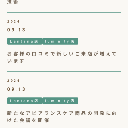
技術
2024
09.13
Lantana店
luminity店
お客様の口コミで新しいご来店が増えて
います
2024
09.13
Lantana店
luminity店
新たなアピアランスケア商品の開発に向
けた会議を開催