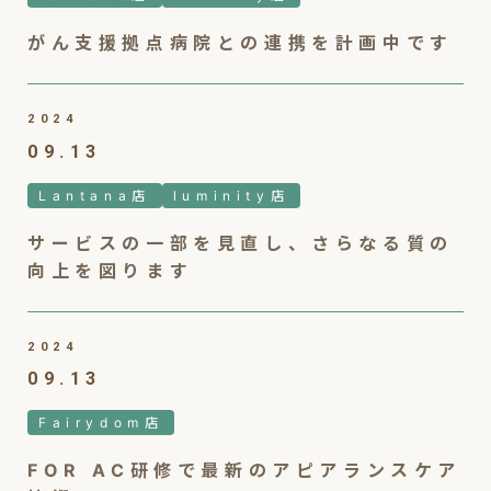
がん支援拠点病院との連携を計画中です
2024
09.13
Lantana店
luminity店
サービスの一部を見直し、さらなる質の
向上を図ります
2024
09.13
Fairydom店
FOR AC研修で最新のアピアランスケア