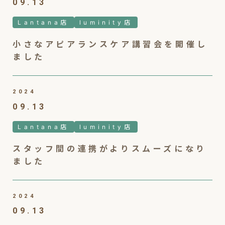
09.13
Lantana店
luminity店
小さなアピアランスケア講習会を開催し
ました
2024
09.13
Lantana店
luminity店
スタッフ間の連携がよりスムーズになり
ました
2024
09.13