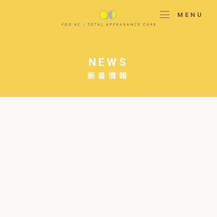
MENU
NEWS
新着情報