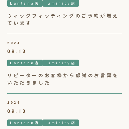
Lantana店
luminity店
ウィッグフィッティングのご予約が増え
ています
2024
09.13
Lantana店
luminity店
リピーターのお客様から感謝のお言葉を
いただきました
2024
09.13
Lantana店
luminity店