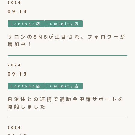
2024
09.13
Lantana店
luminity店
サロンのSNSが注目され、フォロワーが
増加中！
2024
09.13
Lantana店
luminity店
自治体との連携で補助金申請サポートを
開始しました
2024