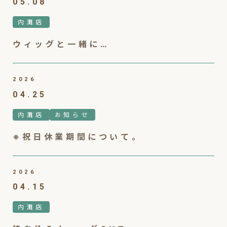
05.08
内灘店
ウィッグと一緒に…
2026
04.25
内灘店
お知らせ
※祝日休業期間について。
2026
04.15
内灘店