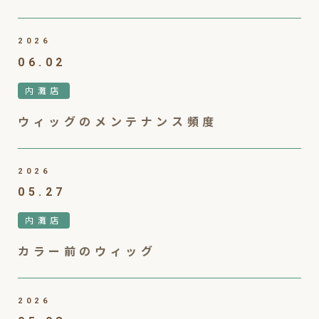
2026
06.02
内灘店
ウィッグのメンテナンス頻度
2026
05.27
内灘店
カラー前のウィッグ
2026