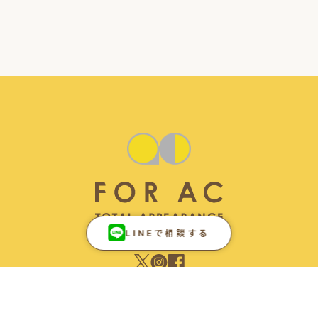
LINEで相談する
ONLINE
SHOP