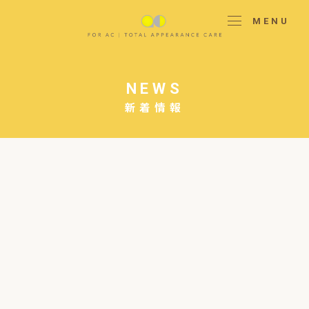
MENU
NEWS
新着情報