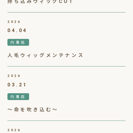
持ち込みウィッグCUT
2026
04.04
内灘店
人毛ウィッグメンテナンス
2026
03.21
内灘店
～命を吹き込む～
2026