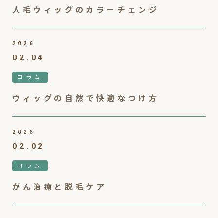
人毛ウィッグのカラーチェンジ
2026
02.04
コラム
ウィッグの自然で快適なつけ方
2026
02.02
コラム
がん治療と脱毛ケア