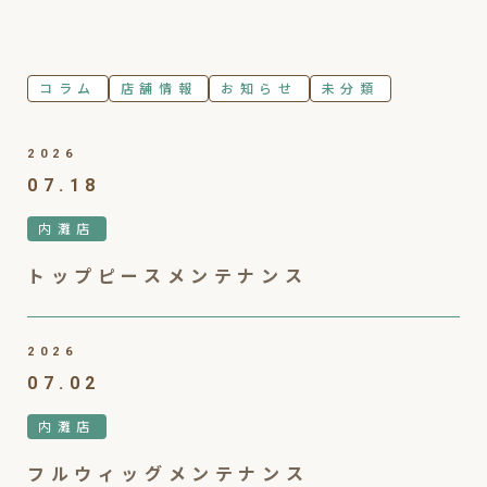
コラム
店舗情報
お知らせ
未分類
2026
07.18
内灘店
トップピースメンテナンス
2026
07.02
内灘店
フルウィッグメンテナンス