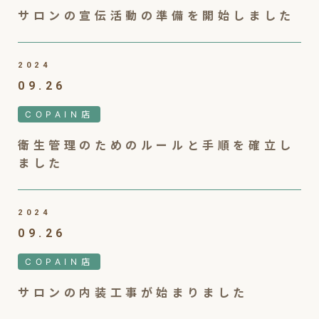
サロンの宣伝活動の準備を開始しました
2024
09.26
COPAIN店
衛生管理のためのルールと手順を確立し
ました
2024
09.26
COPAIN店
サロンの内装工事が始まりました