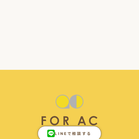
LINEで相談する