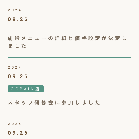
2024
09.26
施術メニューの詳細と価格設定が決定し
ました
2024
09.26
COPAIN店
スタッフ研修会に参加しました
2024
09.26