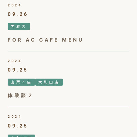
2024
09.26
内灘店
FOR AC CAFE MENU
2024
09.25
山梨本店
大和田店
体験談２
2024
09.25