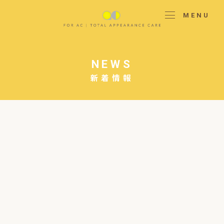
MENU
NEWS
新着情報