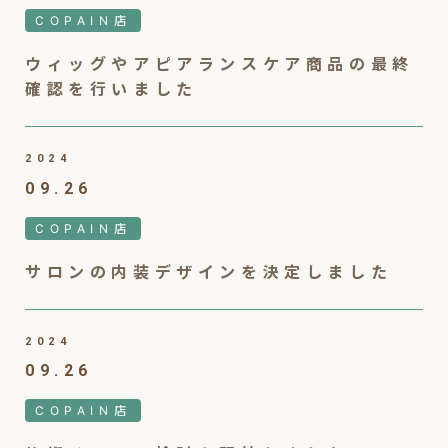
COPAIN店
ウィッグやアピアランスケア商品の最終
確認を行いました
2024
09.26
COPAIN店
サロンの内装デザインを決定しました
2024
09.26
COPAIN店