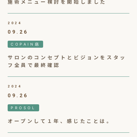
施術メニュー検討を開始しました
2024
09.26
COPAIN店
サロンのコンセプトとビジョンをスタッ
フ全員で最終確認
2024
09.26
PROSOL
オープンして１年、感じたことは。