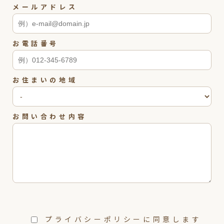
メールアドレス
お電話番号
お住まいの地域
お問い合わせ内容
プライバシーポリシーに同意します