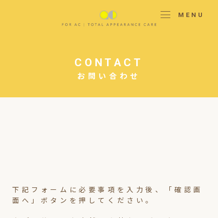
MENU
CONTACT
お問い合わせ
下記フォームに必要事項を入力後、「確認画
面へ」ボタンを押してください。