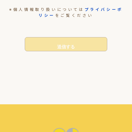
※個人情報取り扱いについては
プライバシーポ
リシー
をご覧ください