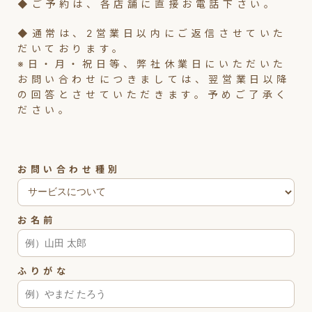
◆ご予約は、各店舗に直接お電話下さい。
◆通常は、2営業日以内にご返信させていた
だいております。
※日・月・祝日等、弊社休業日にいただいた
お問い合わせにつきましては、翌営業日以降
の回答とさせていただきます。予めご了承く
ださい。
お問い合わせ種別
お名前
ふりがな