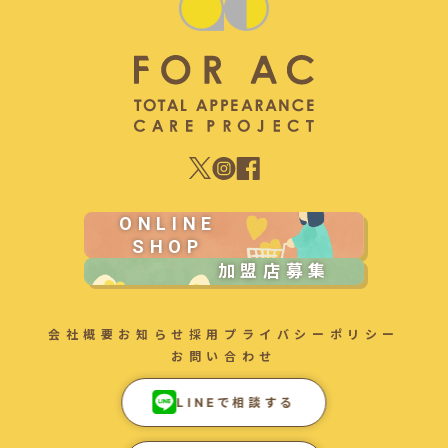
ONLINE
SHOP
加盟店募集
会社概要
お知らせ
採用
プライバシーポリシー
お問い合わせ
LINEで相談する