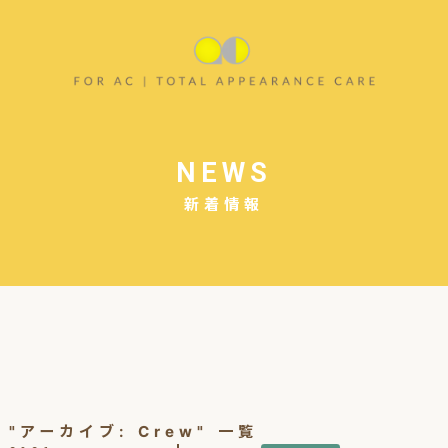
NEWS
新着情報
"アーカイブ:
Crew
" 一覧