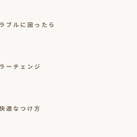
ラブルに困ったら
ラーチェンジ
快適なつけ方