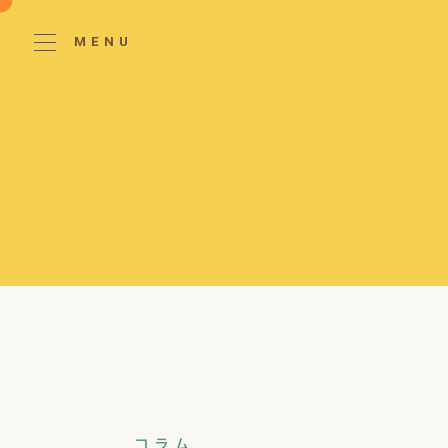
MENU
コラム