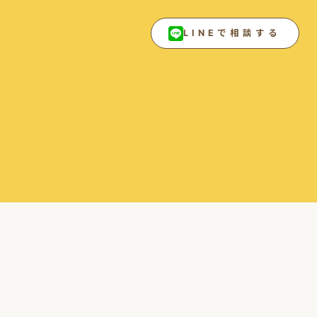
LINEで相談する