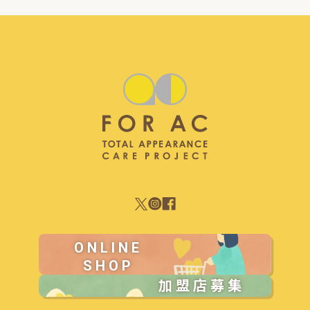
ONLINE
SHOP
加盟店募集