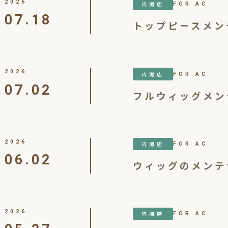
2026
内灘店
FOR AC
07.18
トップピースメン
2026
内灘店
FOR AC
07.02
フルウィッグメン
2026
内灘店
FOR AC
06.02
ウィッグのメンテ
2026
内灘店
FOR AC