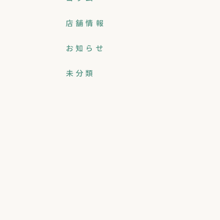
店舗情報
お知らせ
未分類