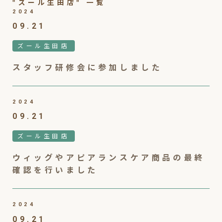
"ズール生田店" 一覧
2024
09.21
ズール生田店
スタッフ研修会に参加しました
2024
09.21
ズール生田店
ウィッグやアピアランスケア商品の最終
確認を行いました
2024
09.21