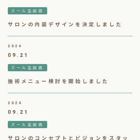
ズール生田店
サロンの内装デザインを決定しました
2024
09.21
ズール生田店
施術メニュー検討を開始しました
2024
09.21
ズール生田店
サロンのコンセプトとビジョンをスタッ