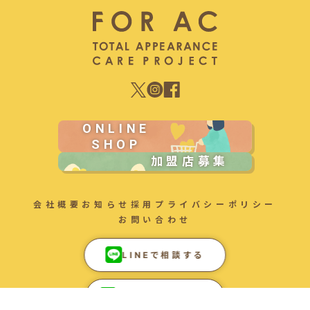
ONLINE
SHOP
加盟店募集
会社概要
お知らせ
採用
プライバシーポリシー
お問い合わせ
LINEで相談する
LINEで相談する