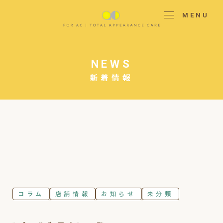
MENU
NEWS
新着情報
コラム
店舗情報
お知らせ
未分類