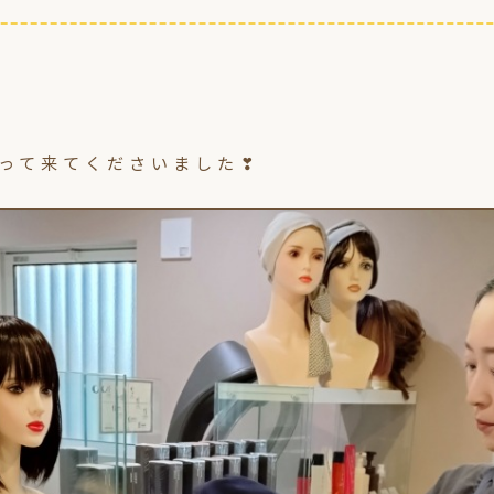
持って来てくださいました❣