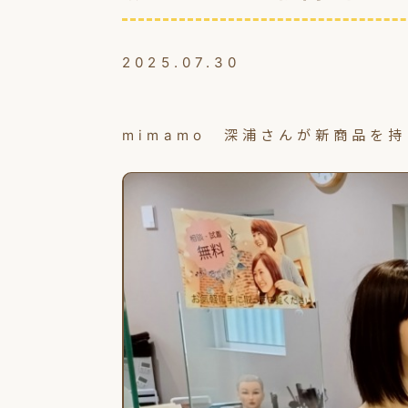
2025.07.30
mimamo 深浦さんが新商品を