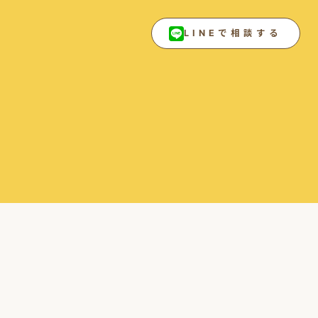
LINEで相談する