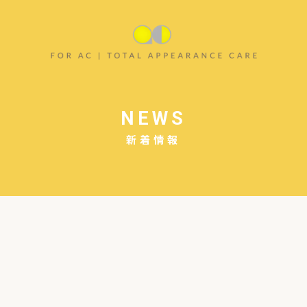
NEWS
新着情報