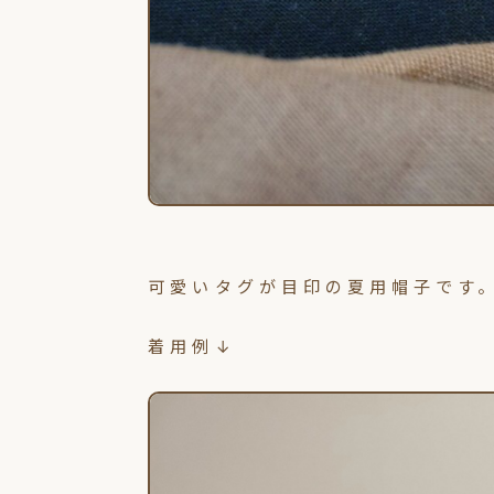
可愛いタグが目印の夏用帽子です
着用例↓