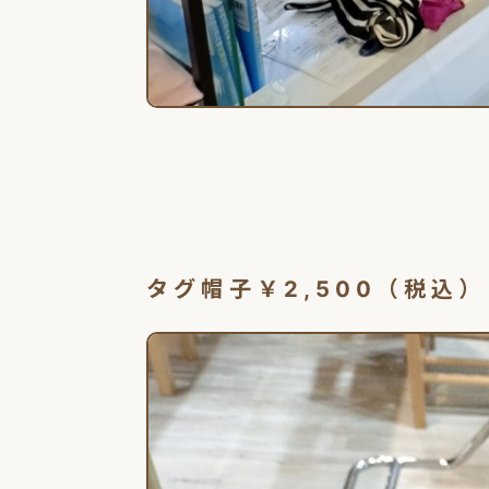
タグ帽子￥2,500（税込）