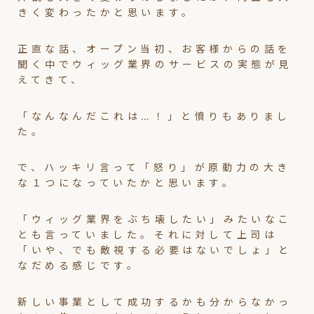
きく変わったかと思います。
正直な話、オープン当初、お客様からの話を
聞く中でウィッグ業界のサービスの実態が見
えてきて、
「なんなんだこれは…！」と憤りもありまし
た。
で、ハッキリ言って「怒り」が原動力の大き
な１つになっていたかと思います。
「ウィッグ業界をぶち壊したい」みたいなこ
とも言っていました。それに対して上司は
「いや、でも敵視する必要はないでしょ」と
なだめる感じです。
新しい事業として成功するかも分からなかっ