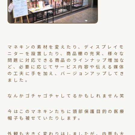
マネキンの素材を変えたり、ディスプレイモ
ニターを設置したり、商品棚の充実、様々な
問題に対応できる商品のラインナップ増加な
ど、必要に応じてサービス内容や伝える媒体
の工夫に手を加え、バージョンアップしてき
ました。
なんかゴチャゴチャしてるかもしれません笑
今はこのマネキンたちに頭部保護目的の医療
帽子も被せていたりします。
外観も大きく変わりはしましたが、内面も大