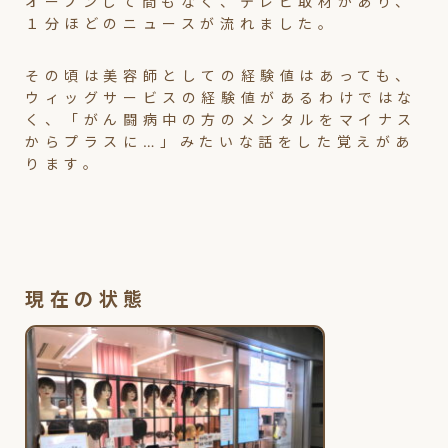
オープンして間もなく、テレビ取材があり、
１分ほどのニュースが流れました。
その頃は美容師としての経験値はあっても、
ウィッグサービスの経験値があるわけではな
く、「がん闘病中の方のメンタルをマイナス
からプラスに…」みたいな話をした覚えがあ
ります。
現在の状態