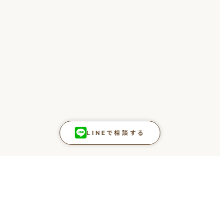
LINEで相談する