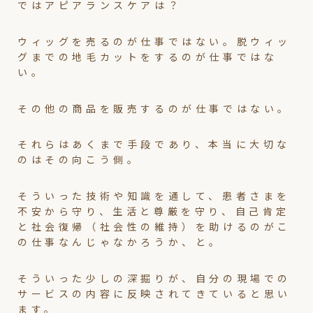
ではアピアランスケアは？
ウィッグを売るのが仕事ではない。脱ウィッ
グまでの地毛カットをするのが仕事ではな
い。
その他の商品を販売するのが仕事ではない。
それらはあくまで手段であり、本当に大切な
のはその向こう側。
そういった技術や知識を通して、患者さまを
不安から守り、生活と尊厳を守り、自己肯定
と社会復帰（社会性の維持）を助けるのがこ
の仕事なんじゃなかろうか、と。
そういった少しの深掘りが、自分の現場での
サービスの内容に反映されてきていると思い
ます。