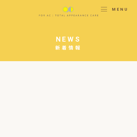
MENU
NEWS
新着情報