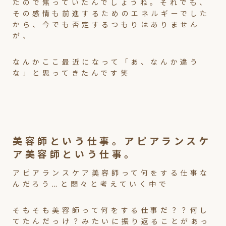
たので焦っていたんでしょうね。それでも、
その感情も前進するためのエネルギーでした
から、今でも否定するつもりはありません
が、
なんかここ最近になって「あ、なんか違う
な」と思ってきたんです笑
美容師という仕事。アピアランスケ
ア美容師という仕事。
アピアランスケア美容師って何をする仕事な
んだろう…と悶々と考えていく中で
そもそも美容師って何をする仕事だ？？何し
てたんだっけ？みたいに振り返ることがあっ