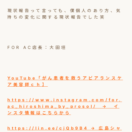
現状報告って言っても、僕個人のあり方、気
持ちの変化に関する現状報告でした笑
FOR AC店長：大田垣
YouTube「がん患者を救うアピアランスケ
ア美容師ｃｈ】
https://www.instagram.com/for.
ac_hiroshima_by_prosol/ → イ
ンスタ情報はこちらから
https://lin.ee/cjQb9B4 → 広島シャ