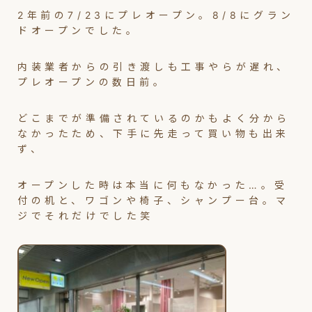
2年前の7/23にプレオープン。8/8にグラン
ドオープンでした。
内装業者からの引き渡しも工事やらが遅れ、
プレオープンの数日前。
どこまでが準備されているのかもよく分から
なかったため、下手に先走って買い物も出来
ず、
オープンした時は本当に何もなかった…。受
付の机と、ワゴンや椅子、シャンプー台。マ
ジでそれだけでした笑