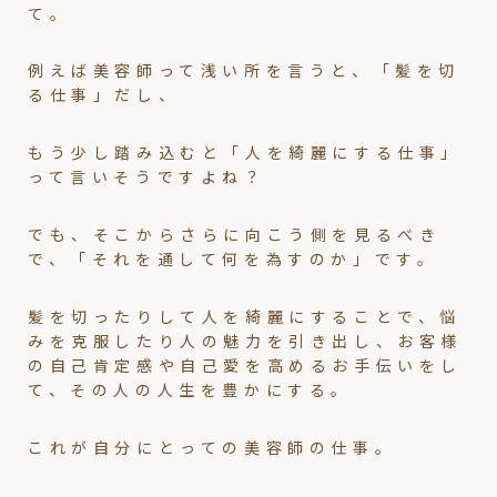
て。
例えば美容師って浅い所を言うと、「髪を切
る仕事」だし、
もう少し踏み込むと「人を綺麗にする仕事」
って言いそうですよね？
でも、そこからさらに向こう側を見るべき
で、「それを通して何を為すのか」です。
髪を切ったりして人を綺麗にすることで、悩
みを克服したり人の魅力を引き出し、お客様
の自己肯定感や自己愛を高めるお手伝いをし
て、その人の人生を豊かにする。
これが自分にとっての美容師の仕事。