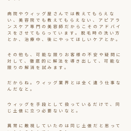
病院やウィッグ屋さんでは教えてもらえな
い、美容院でも教えてもらえない、アピアラ
ンスケア専門の美容師だからこそのアドバイ
スをさせてもらっています。脱毛時の洗い方
とか、治療中、後にやってほしいケアとか。
その他も、可能な限りお客様の不安や疑問に
対して、徹底的に解法を導き出して、可能な
限りの解消を試みます。
だからね。ウィッグ業界とは全く違う仕事な
んだなと。
ウィッグを手段として扱っているだけで、同
じ土俵に立つ必要ないなと。
異常に敵視していたのは同じ土俵だと思って