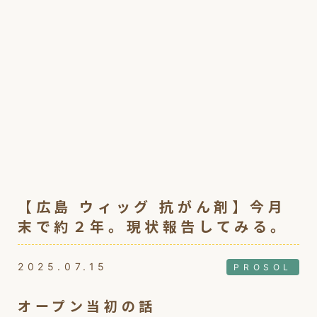
【広島 ウィッグ 抗がん剤】今月
末で約２年。現状報告してみる。
2025.07.15
PROSOL
オープン当初の話