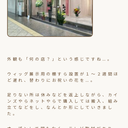
外観も「何の店？」という感じですね…。
ウィッグ展示用の棚すら設置が１～２週間ほ
ど遅れ、替わりにお祝いの花を…。
足りない所は休みなどを返上しながら、カイ
ンズやらネットやらで購入しては搬入、組み
立てなどをし、なんとか形にしていきまし
た。