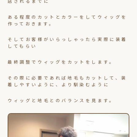
店されるまでに
ある程度のカットとカラーをしてウィッグを
作っておきます。
そしてお客様がいらっしゃったら実際に装着
してもらい
最終調整でウィッグをカットをします。
その際に必要であれば地毛もカットして、装
着しやすいように、より馴染むように
ウィッグと地毛とのバランスを見ます。