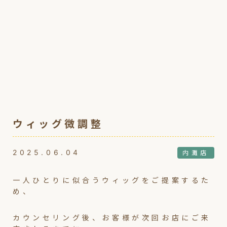
ウィッグ微調整
2025.06.04
内灘店
一人ひとりに似合うウィッグをご提案するた
め、
カウンセリング後、お客様が次回お店にご来