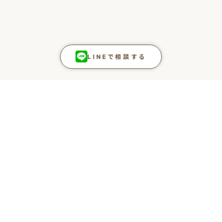
LINEで相談する