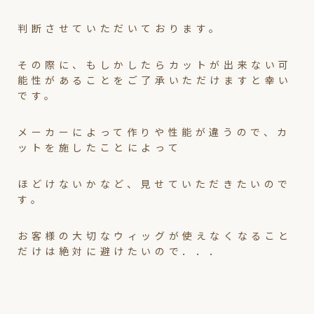
判断させていただいております。
その際に、もしかしたらカットが出来ない可
能性があることをご了承いただけますと幸い
です。
メーカーによって作りや性能が違うので、カ
ットを施したことによって
ほどけないかなど、見せていただきたいので
す。
お客様の大切なウィッグが使えなくなること
だけは絶対に避けたいので．．．