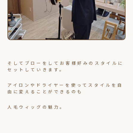
そしてブローをしてお客様好みのスタイルに
セットしていきます。
アイロンやドライヤーを使ってスタイルを自
由に変えることができるのも
人毛ウィッグの魅力。