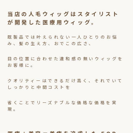
当店の人毛ウィッグはスタイリスト
が開発した医療用ウィッグ。
既製品では叶えられない一人ひとりのお悩
み、髪の生え方、おでこの広さ、
目の位置に合わせた違和感の無いウィッグを
お客様に。
クオリティーはできるだけ高く、それでいて
しっかりと中間コストを
省くことでリーズナブルな価格な価格を実
現。