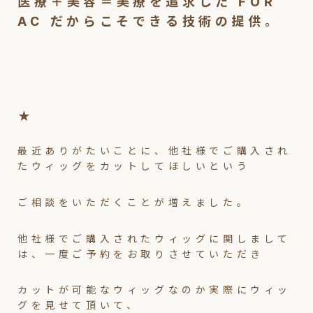
医療＋美容＝美療を追求した FOR
AC だからこそできる技術の提供。
★
最近ありがたいことに、他社様でご購入され
たウィッグをカットしてほしいという
ご相談をいただくことが増えました。
他社様でご購入されたウィッグに関しまして
は、一度ご予約をお取りさせていただき
カットが可能なウィッグなのか実際にウィッ
グを見せて頂いて、