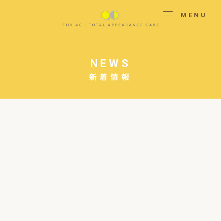
MENU
NEWS
新着情報