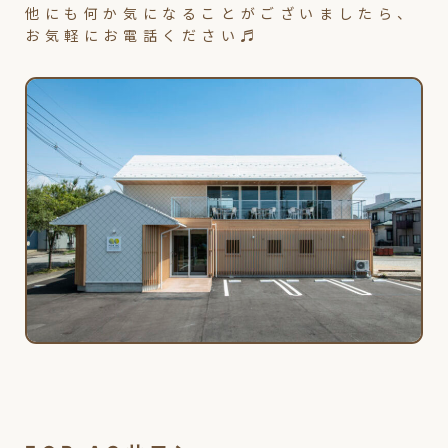
他にも何か気になることがございましたら、
お気軽にお電話ください♬