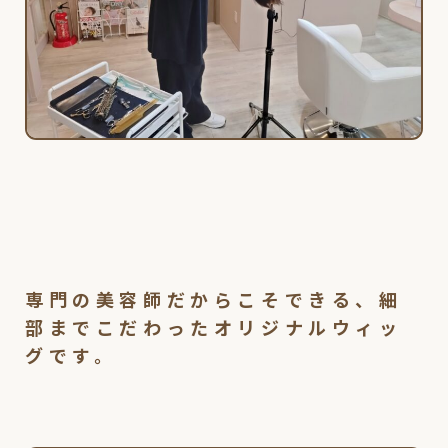
専門の美容師だからこそできる、細
部までこだわったオリジナルウィッ
グです。