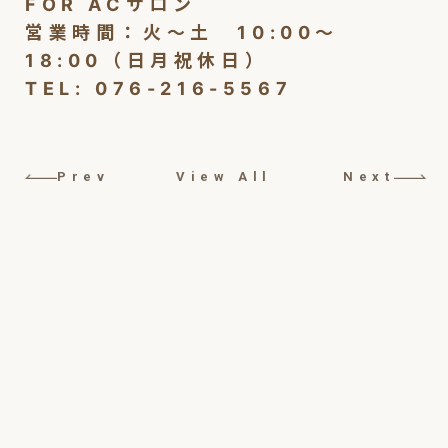
FOR ACサロン
営業時間：火～土 10:00～
18:00（日月祝休日）
TEL: 076-216-5567
Prev
View All
Next