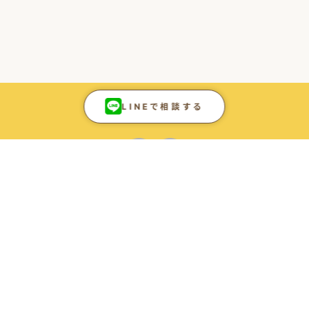
LINEで相談する
ONLINE