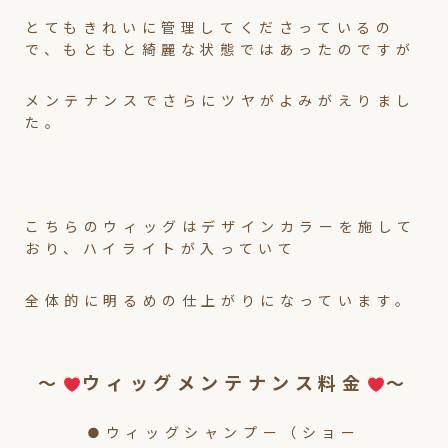
とてもきれいに管理してくださっているの
で、もともと綺麗な状態ではあったのですが
メンテナンスでさらにツヤがよみがえりまし
た。
こちらのウィッグはデザインカラーを施して
おり、ハイライトが入っていて
全体的に明るめの仕上がりになっています。
～
ウィッグメンテナンス料金
～
●ウィッグシャンプー（ショー