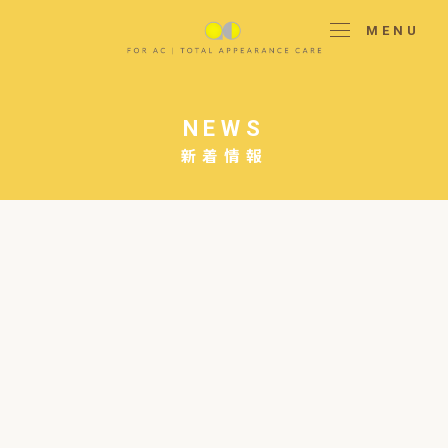
MENU
NEWS
新着情報