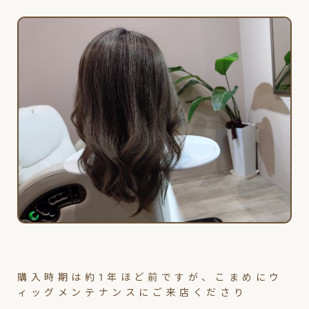
購入時期は約1年ほど前ですが、こまめにウ
ィッグメンテナンスにご来店くださり