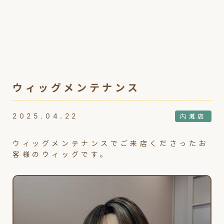
ウィッグメンテナンス
2025.04.22
内灘店
ウィッグメンテナンスでご来店くださったお
客様のウィッグです。