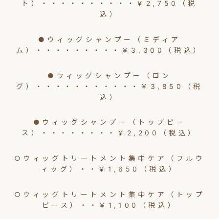
ト）・・・・・・・・・・￥2,750（税
込）
●ウィッグシャンプー（ミディア
ム）・・・・・・・・・￥3,300（税込）
●ウィッグシャンプー（ロン
グ）・・・・・・・・・・・￥3,850（税
込）
●ウィッグシャンプー（トップピー
ス）・・・・・・・・￥2,200（税込）
○ウィッグトリートメント集中ケア（フルウ
ィッグ）・・￥1,650（税込）
○ウィッグトリートメント集中ケア（トップ
ピース）・・￥1,100（税込）