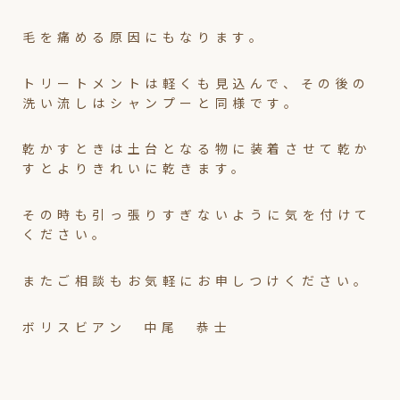
毛を痛める原因にもなります。
トリートメントは軽くも見込んで、その後の
洗い流しはシャンプーと同様です。
乾かすときは土台となる物に装着させて乾か
すとよりきれいに乾きます。
その時も引っ張りすぎないように気を付けて
ください。
またご相談もお気軽にお申しつけください。
ボリスビアン 中尾 恭士