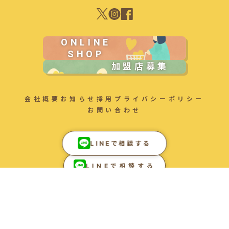
ONLINE
SHOP
加盟店募集
会社概要
お知らせ
採用
プライバシーポリシー
お問い合わせ
LINEで相談する
LINEで相談する
Ⓒ2025 FOR AC