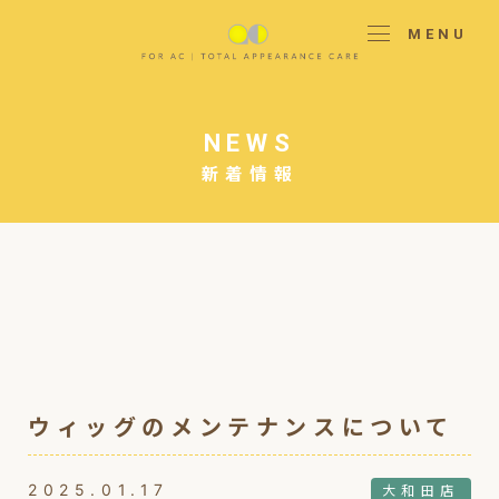
MENU
NEWS
新着情報
ウィッグのメンテナンスについて
2025.01.17
大和田店