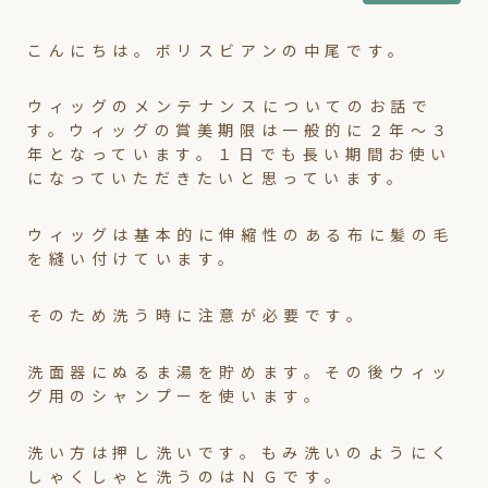
こんにちは。ボリスビアンの中尾です。
ウィッグのメンテナンスについてのお話で
す。ウィッグの賞美期限は一般的に２年～３
年となっています。１日でも長い期間お使い
になっていただきたいと思っています。
ウィッグは基本的に伸縮性のある布に髪の毛
を縫い付けています。
そのため洗う時に注意が必要です。
洗面器にぬるま湯を貯めます。その後ウィッ
グ用のシャンプーを使います。
洗い方は押し洗いです。もみ洗いのようにく
しゃくしゃと洗うのはＮＧです。