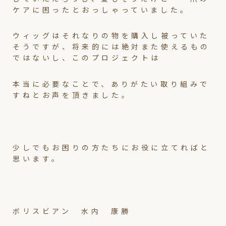
ケアに困ったとおっしゃっていました。
ウィッグはそれなりの物を購入し被っていた
そうですが、将来的には絶対また使えるもの
ではないし、このプロジェクトは
本当に必要なことで、ありがたい取り組みで
すねとお声を頂きました。
少しでもお困りの方たちにお役に立てればと
思います。
ボリスビアン 水内 康勝