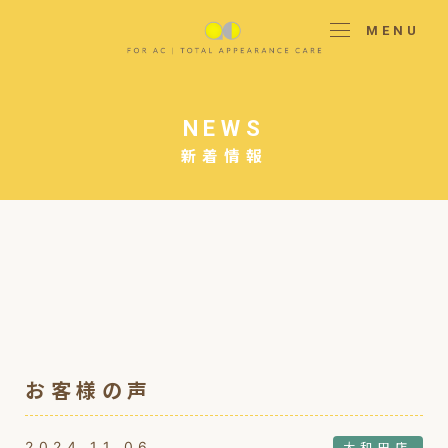
MENU
NEWS
新着情報
お客様の声
2024.11.06
大和田店