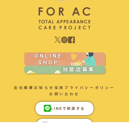
ONLINE
SHOP
加盟店募集
会社概要
お知らせ
採用
プライバシーポリシー
お問い合わせ
LINEで相談する
LINEで相談する