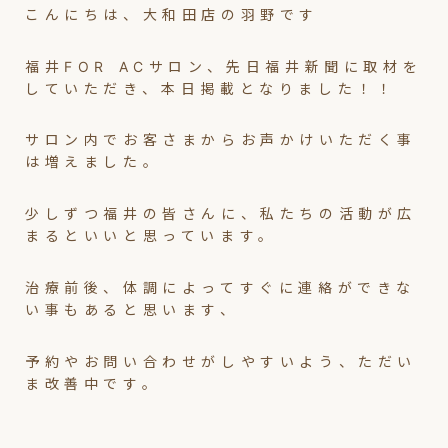
こんにちは、大和田店の羽野です
福井FOR ACサロン、先日福井新聞に取材を
していただき、本日掲載となりました！！
サロン内でお客さまからお声かけいただく事
は増えました。
少しずつ福井の皆さんに、私たちの活動が広
まるといいと思っています。
治療前後、体調によってすぐに連絡ができな
い事もあると思います、
予約やお問い合わせがしやすいよう、ただい
ま改善中です。