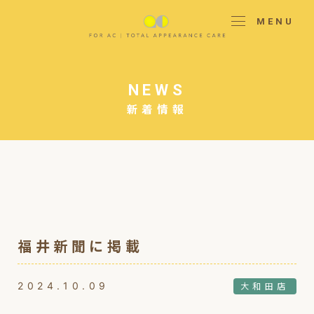
MENU
NEWS
新着情報
福井新聞に掲載
2024.10.09
大和田店