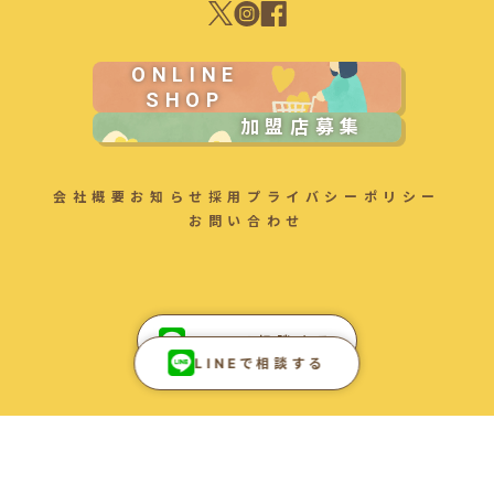
ONLINE
SHOP
加盟店募集
会社概要
お知らせ
採用
プライバシーポリシー
お問い合わせ
LINEで相談する
LINEで相談する
Ⓒ2025 FOR AC