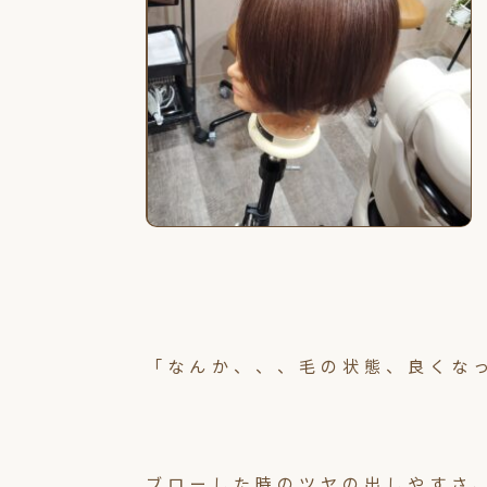
「なんか、、、毛の状態、良くな
ブローした時のツヤの出しやすさ