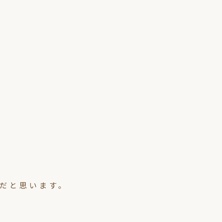
だと思います。