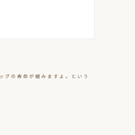
ッグの寿命が縮みますよ。という