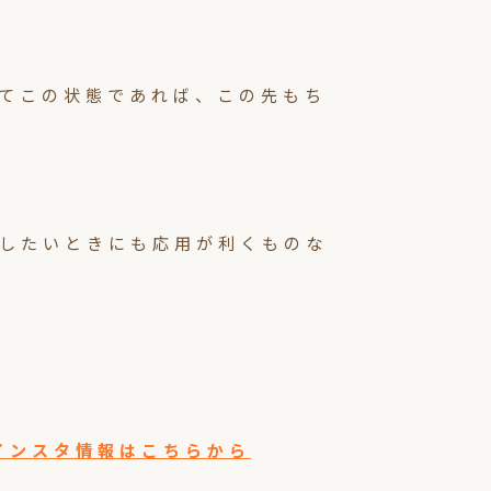
てこの状態であれば、この先もち
したいときにも応用が利くものな
/ → インスタ情報はこちらから