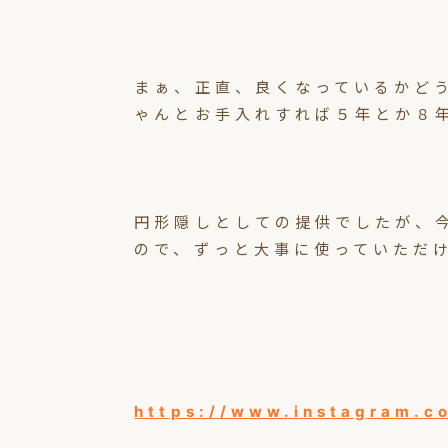
まぁ、正直、良くなっているかど
ゃんとお手入れすれば５年とか８
円形隠しとしての提供でしたが、
ので、ずっと大事に使っていただ
https://www.instagram