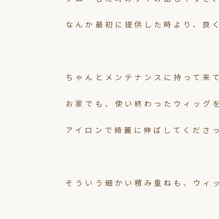
なんか最初に提供した時より、良
ちゃんとメンテナンスに持って来
お家でも、使い終わったウィッグ
アイロンで綺麗に伸ばしてくださ
そういう細かい積み重ねも、ウィ