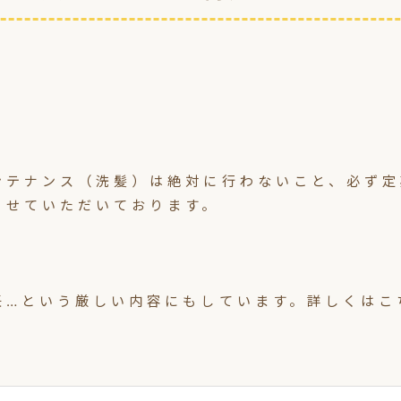
ンテナンス（洗髪）は絶対に行わないこと、必ず定
させていただいております。
任…という厳しい内容にもしています。詳しくはこ