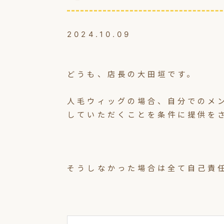
2024.10.09
どうも、店長の大田垣です。
人毛ウィッグの場合、自分でのメ
していただくことを条件に提供を
そうしなかった場合は全て自己責