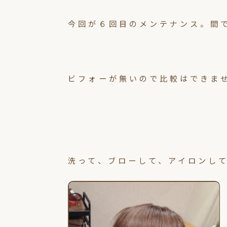
今回が６回目のメンテナンス。間
ビフォーが無いので比較はできま
洗って、ブローして、アイロンし