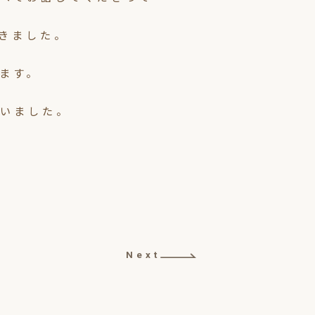
きました。
ます。
いました。
Next