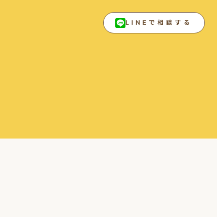
LINEで相談する