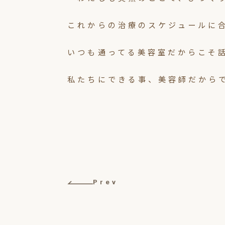
これからの治療のスケジュールに
いつも通ってる美容室だからこそ
私たちにできる事、美容師だから
Prev