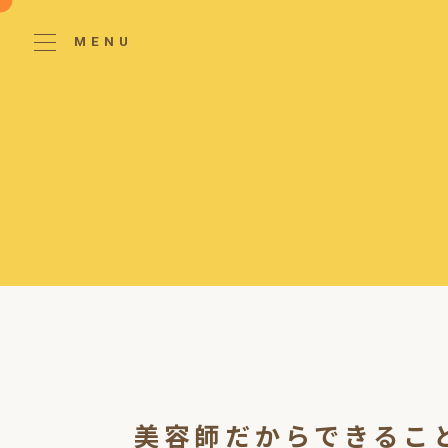
MENU
美容師だからできるこ