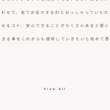
合わせて、全てお任せするわとおっしゃっていただ
話せるコト、安心できることがたくさんあると思い
できる事をこれからも提供していきたいと改めて思
View All