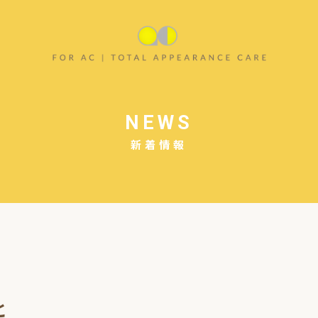
NEWS
新着情報
と