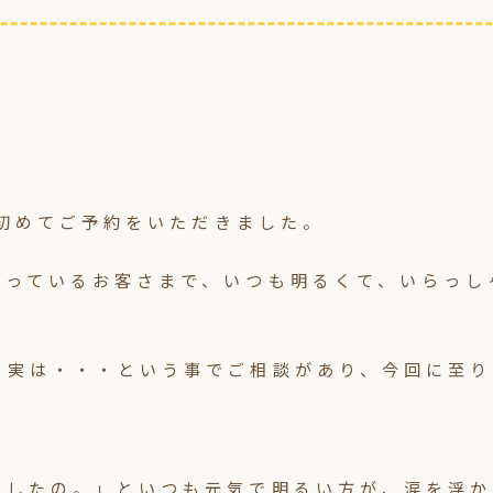
て初めてご予約をいただきました。
さっているお客さまで、いつも明るくて、いらっし
、実は・・・という事でご相談があり、今回に至り
りしたの。」といつも元気で明るい方が、涙を浮か