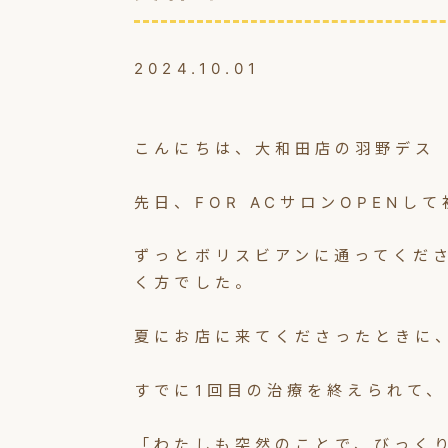
2024.10.01
こんにちは、大和田店の羽野デス
先日、FOR ACサロンOPENし
ずっとボリスビアンに通ってくだ
く方でした。
夏にお店に来てくださったときに
すでに1回目の治療を終えられて、
「わたしも突然のことで、びっく