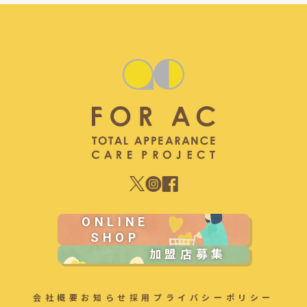
ONLINE
SHOP
加盟店募集
会社概要
お知らせ
採用
プライバシーポリシー