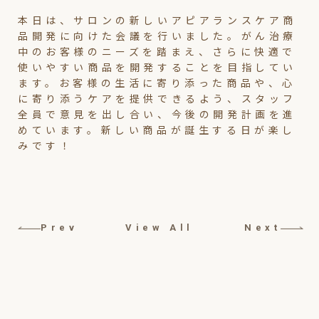
本日は、サロンの新しいアピアランスケア商
品開発に向けた会議を行いました。がん治療
中のお客様のニーズを踏まえ、さらに快適で
使いやすい商品を開発することを目指してい
ます。お客様の生活に寄り添った商品や、心
に寄り添うケアを提供できるよう、スタッフ
全員で意見を出し合い、今後の開発計画を進
めています。新しい商品が誕生する日が楽し
みです！
Prev
View All
Next