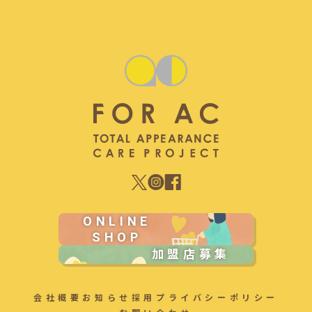
ONLINE
SHOP
加盟店募集
会社概要
お知らせ
採用
プライバシーポリシー