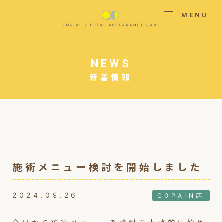
MENU
NEWS
新着情報
施術メニュー検討を開始しました
2024.09.26
COPAIN店