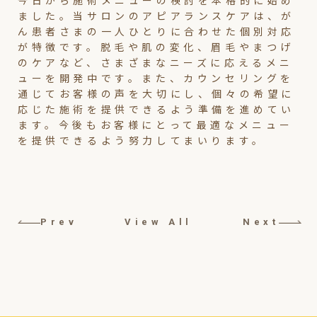
今日から施術メニューの検討を本格的に始め
ました。当サロンのアピアランスケアは、が
ん患者さまの一人ひとりに合わせた個別対応
が特徴です。脱毛や肌の変化、眉毛やまつげ
のケアなど、さまざまなニーズに応えるメニ
ューを開発中です。また、カウンセリングを
通じてお客様の声を大切にし、個々の希望に
応じた施術を提供できるよう準備を進めてい
ます。今後もお客様にとって最適なメニュー
を提供できるよう努力してまいります。
Prev
View All
Next