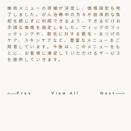
施術メニューの詳細が決定し、価格設定も完
了しました。がん治療中の方々が経済的な負
担を感じずに利用できるよう、できるだけお
手頃な価格を設定しました。ウィッグのフィ
ッティングや、脱毛に対する眉毛・まつげの
ケア、スキンケアなど、豊富なメニューをご
用意しています。今後は、このメニューをも
とに、お客様に満足していただけるサービス
を提供していきます。
Prev
View All
Next