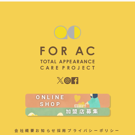
ONLINE
SHOP
加盟店募集
会社概要
お知らせ
採用
プライバシーポリシー