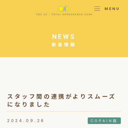
MENU
NEWS
新着情報
スタッフ間の連携がよりスムーズ
になりました
2024.09.26
COPAIN店