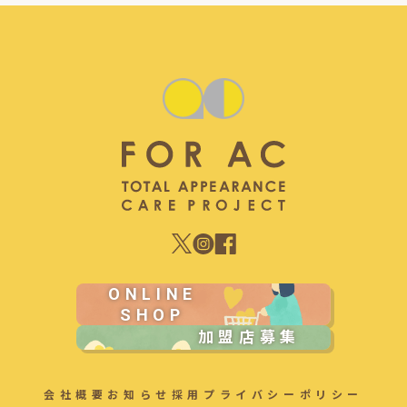
ONLINE
SHOP
加盟店募集
会社概要
お知らせ
採用
プライバシーポリシー