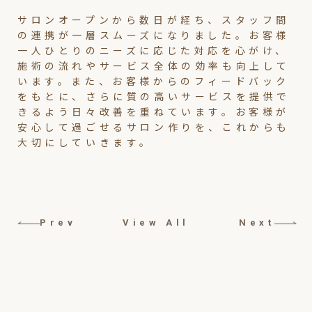
サロンオープンから数日が経ち、スタッフ間
の連携が一層スムーズになりました。お客様
一人ひとりのニーズに応じた対応を心がけ、
施術の流れやサービス全体の効率も向上して
います。また、お客様からのフィードバック
をもとに、さらに質の高いサービスを提供で
きるよう日々改善を重ねています。お客様が
安心して過ごせるサロン作りを、これからも
大切にしていきます。
Prev
View All
Next