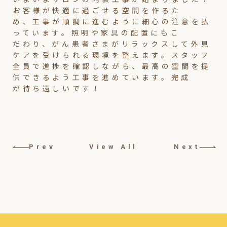
お客様が快適に過ごせる空間を作るた
め、工事が順調に進むように細心の注意を払
っています。照明や家具の配置にもこ
だわり、がん患者さまがリラックスして外見
ケアを受けられる環境を整えます。スタッフ
全員で進捗を確認しながら、最高の空間を提
供できるよう工事を進めています。完成
が待ち遠しいです！
Prev
View All
Next