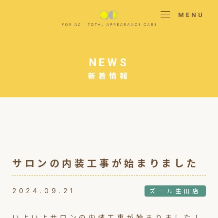
MENU
NEWS
新着情報
サロンの内装工事が始まりました
2024.09.21
ズール生田店
いよいよサロンの内装工事が始まりました！