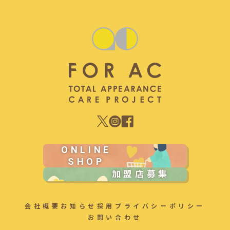
ONLINE
SHOP
加盟店募集
会社概要
お知らせ
採用
プライバシーポリシー
お問い合わせ