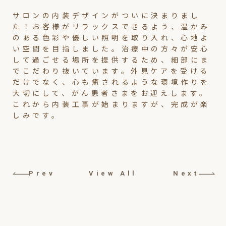
サロンの内装デザインがついに決まりまし
た！お客様がリラックスできるよう、温かみ
のある色彩や優しい照明を取り入れ、心地よ
い空間を目指しました。治療中の方々が安心
して過ごせる場所を提供するため、細部にま
でこだわり抜いています。外見ケアを受ける
だけでなく、心も癒されるような環境作りを
大切にして、がん患者さまをお迎えします。
これから内装工事が始まりますが、完成が楽
しみです。
Prev
View All
Next