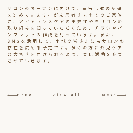
サロンのオープンに向けて、宣伝活動の準備
を進めています。がん患者さまやそのご家族
に、アピアランスケアの重要性や当サロンの
取り組みを知っていただくため、チラシやパ
ンフレットの作成を行っています。また、
SNSを活用して、地域の皆さまにもサロンの
存在を広める予定です。多くの方に外見ケア
の大切さを届けられるよう、宣伝活動を充実
させていきます。
Prev
View All
Next