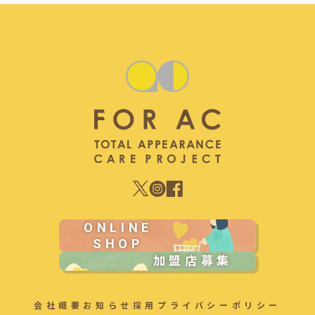
ONLINE
SHOP
加盟店募集
会社概要
お知らせ
採用
プライバシーポリシー