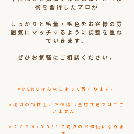
術を習得したプロが
しっかりと毛量・毛色をお客様の雰
囲気にマッチするように調整を重ね
ていきます。
ぜひお気軽にご相談ください。
※MENUはお店によって異なります。
※地域の特性上、お値段は全店共通ではござ
いません。
※２０２４/０９/１７時点のお値段になりま
す。