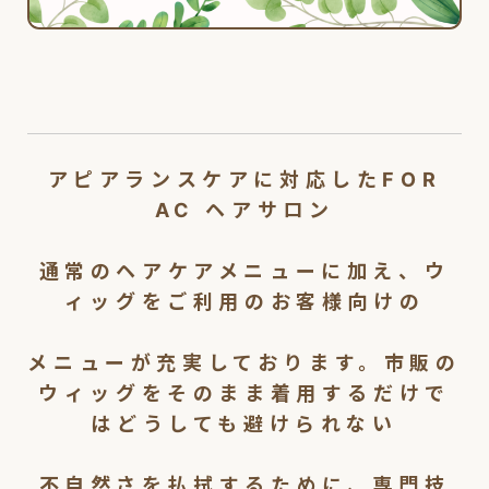
アピアランスケアに対応したFOR
AC ヘアサロン
通常のヘアケアメニューに加え、ウ
ィッグをご利用のお客様向けの
メニューが充実しております。市販の
ウィッグをそのまま着用するだけで
はどうしても避けられない
不自然さを払拭するために、専門技