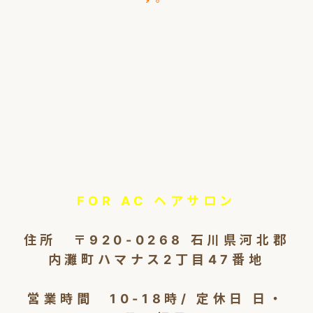
FOR AC ヘアサロン
住所 〒920-0268 石川県河北郡
内灘町ハマナス2丁目47番地
営業時間 10-18時/ 定休日 日・