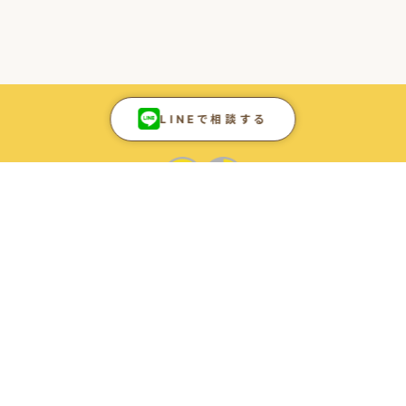
LINEで相談する
ONLINE
SHOP