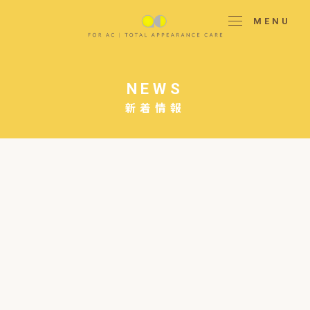
MENU
NEWS
新着情報