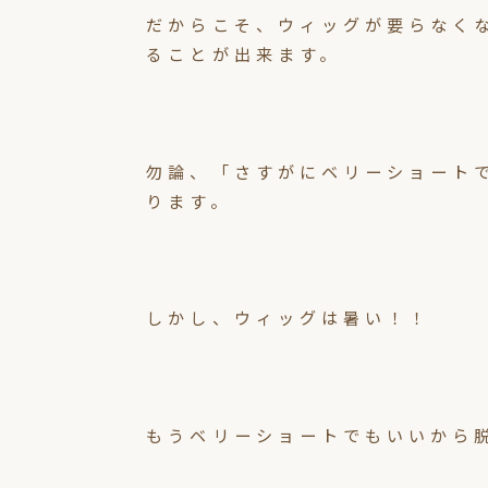
だからこそ、ウィッグが要らなく
ることが出来ます。
勿論、「さすがにベリーショート
ります。
しかし、ウィッグは暑い！！
もうベリーショートでもいいから