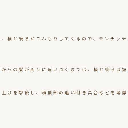
と、横と後ろがこんもりしてくるので、モンチッチ
部からの髪が周りに追いつくまでは、横と後ろは短
り上げを駆使し、頭頂部の追い付き具合などを考慮
。