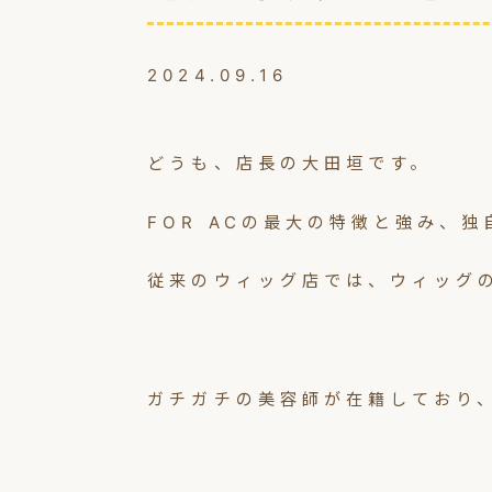
2024.09.16
どうも、店長の大田垣です。
FOR ACの最大の特徴と強み、
従来のウィッグ店では、ウィッグ
ガチガチの美容師が在籍しており