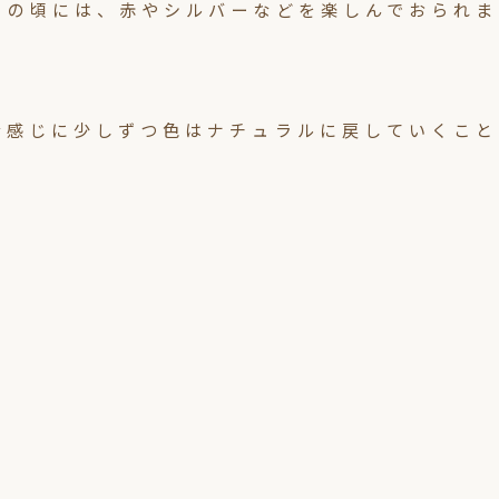
トの頃には、赤やシルバーなどを楽しんでおられま
な感じに少しずつ色はナチュラルに戻していくこと