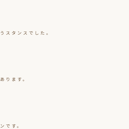
うスタンスでした。
あります。
ンです。