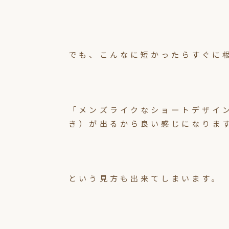
でも、こんなに短かったらすぐに
「メンズライクなショートデザイ
き）が出るから良い感じになりま
という見方も出来てしまいます。