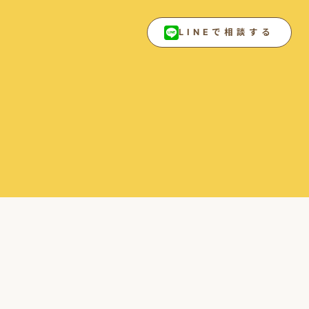
LINEで相談する