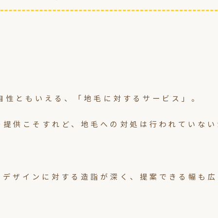
独自性ともいえる、「地毛に対するサービス」。
の提供こそすれど、地毛への対処は行われていない
、デザインに対する造詣が深く、提案できる幅も広