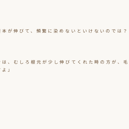
根本が伸びて、頻繁に染めないといけないのでは？
ンは、むしろ根元が少し伸びてくれた時の方が、毛
すよ」