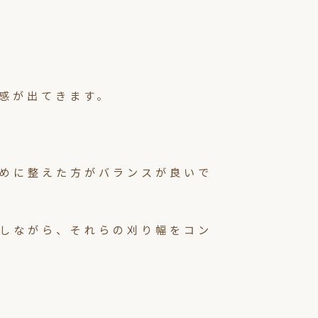
感が出てきます。
めに整えた方がバランスが良いで
しながら、それらの刈り幅をコン