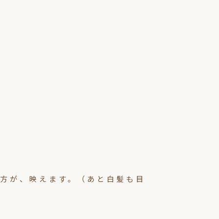
方が、映えます。（あと白髪も目