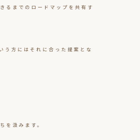
きるまでのロードマップを共有す
いう方にはそれに合った提案とな
ちを汲みます。