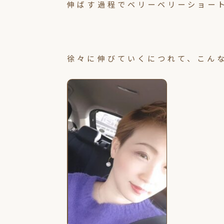
伸ばす過程でベリーベリーショー
徐々に伸びていくにつれて、こん