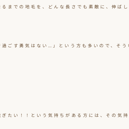
なるまでの地毛を、どんな長さでも素敵に、伸ばし
で過ごす勇気はない…」という方も多いので、そう
脱ぎたい！！という気持ちがある方には、その気持