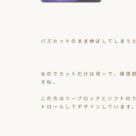
バズカットのまま伸ばしてしまう
なのでカットだけは月一で。頭頂
すね。
この方はツーブロックとソフト刈
トロールしてデザインしています