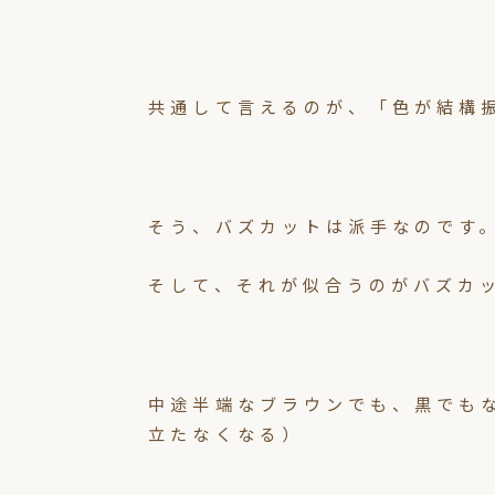
共通して言えるのが、「色が結構
そう、バズカットは派手なのです
そして、それが似合うのがバズカ
中途半端なブラウンでも、黒でも
立たなくなる）