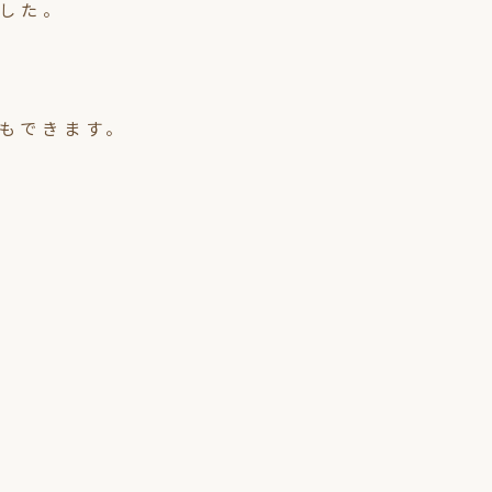
した。
もできます。