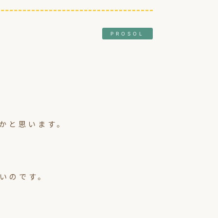
PROSOL
かと思います。
いのです。