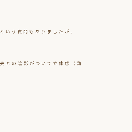
という質問もありましたが、
先との陰影がついて立体感（動