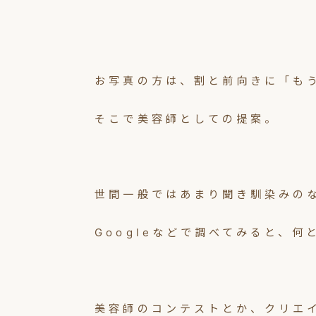
お写真の方は、割と前向きに「も
そこで美容師としての提案。
世間一般ではあまり聞き馴染みの
Googleなどで調べてみると、
美容師のコンテストとか、クリエ