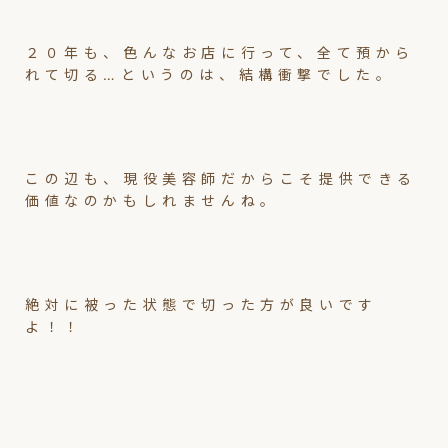
２０年も、色んなお店に行って、全て預から
れて切る…というのは、結構衝撃でした。
この辺も、現役美容師だからこそ提供できる
価値なのかもしれませんね。
絶対に被った状態で切った方が良いです
よ！！