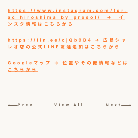
https://www.instagram.com/for.
ac_hiroshima_by_prosol/ → イ
ンスタ情報はこちらから
https://lin.ee/cjQb9B4 → 広島シャ
レオ店の公式LINE友達追加はこちらから
Googleマップ → 位置やその他情報などは
こちらから
Prev
View All
Next