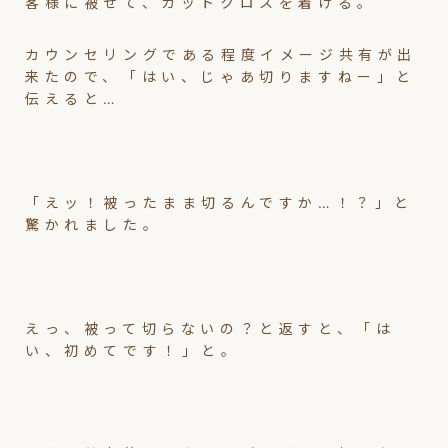
客様に被せて、カットクロスを着ける。
カウンセリングである程度イメージ共有が出
来たので、「はい、じゃあ切りますねー」と
伝えると…
「えッ！被ったまま切るんですか…！？」と
驚かれました。
えっ、被って切らないの？と返すと、「は
い、初めてです！」と。