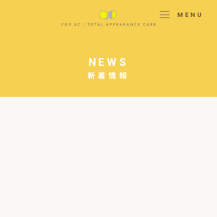
MENU
NEWS
新着情報