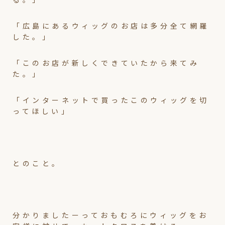
「広島にあるウィッグのお店は多分全て網羅
した。」
「このお店が新しくできていたから来てみ
た。」
「インターネットで買ったこのウィッグを切
ってほしい」
とのこと。
分かりましたーっておもむろにウィッグをお