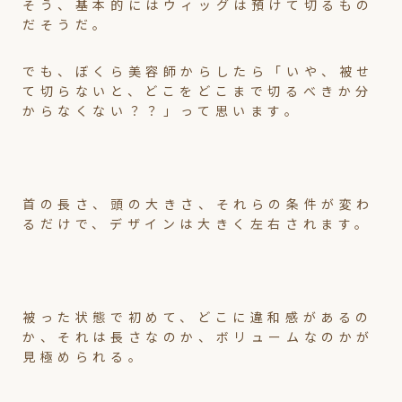
そう、基本的にはウィッグは預けて切るもの
だそうだ。
でも、ぼくら美容師からしたら「いや、被せ
て切らないと、どこをどこまで切るべきか分
からなくない？？」って思います。
首の長さ、頭の大きさ、それらの条件が変わ
るだけで、デザインは大きく左右されます。
被った状態で初めて、どこに違和感があるの
か、それは長さなのか、ボリュームなのかが
見極められる。