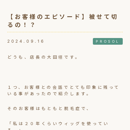
【お客様のエピソード】被せて切
るの！？
2024.09.16
PROSOL
どうも、店長の大田垣です。
１つ、お客様との会話でとても印象に残って
いる事があったので紹介します。
そのお客様はもともと脱毛症で、
「私は２０年くらいウィッグを使ってい
る。」