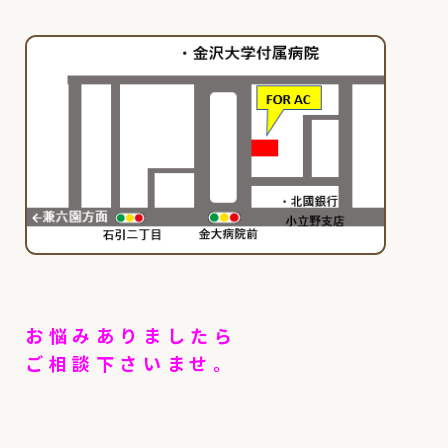
お悩みありましたら
ご相談下さいませ。