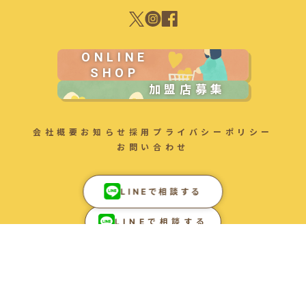
ONLINE
SHOP
加盟店募集
会社概要
お知らせ
採用
プライバシーポリシー
お問い合わせ
LINEで相談する
LINEで相談する
Ⓒ2025 FOR AC