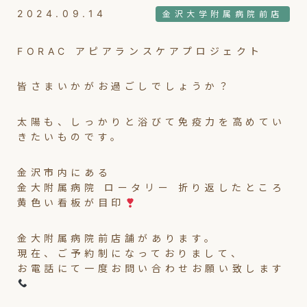
2024.09.14
金沢大学附属病院前店
FORAC アピアランスケアプロジェクト
皆さまいかがお過ごしでしょうか？
太陽も、しっかりと浴びて免疫力を高めてい
きたいものです。
金沢市内にある
金大附属病院 ロータリー 折り返したところ
黄色い看板が目印
金大附属病院前店舗があります。
現在、ご予約制になっておりまして、
お電話にて一度お問い合わせお願い致します