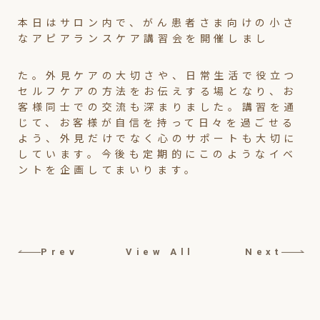
本日はサロン内で、がん患者さま向けの小さ
なアピアランスケア講習会を開催しまし
た。外見ケアの大切さや、日常生活で役立つ
セルフケアの方法をお伝えする場となり、お
客様同士での交流も深まりました。講習を通
じて、お客様が自信を持って日々を過ごせる
よう、外見だけでなく心のサポートも大切に
しています。今後も定期的にこのようなイベ
ントを企画してまいります。
Prev
View All
Next