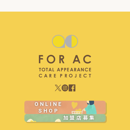
ONLINE
SHOP
加盟店募集