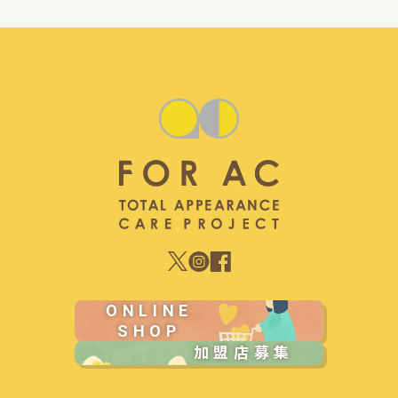
ONLINE
SHOP
加盟店募集