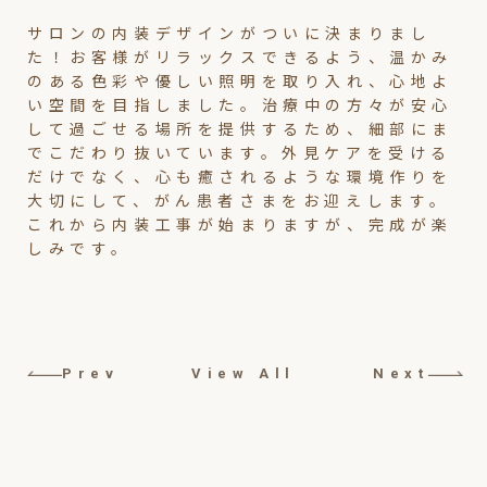
サロンの内装デザインがついに決まりまし
た！お客様がリラックスできるよう、温かみ
のある色彩や優しい照明を取り入れ、心地よ
い空間を目指しました。治療中の方々が安心
して過ごせる場所を提供するため、細部にま
でこだわり抜いています。外見ケアを受ける
だけでなく、心も癒されるような環境作りを
大切にして、がん患者さまをお迎えします。
これから内装工事が始まりますが、完成が楽
しみです。
Prev
View All
Next