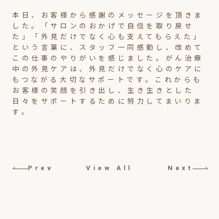
本日、お客様から感謝のメッセージを頂きま
した。「サロンのおかげで自信を取り戻せ
た」「外見だけでなく心も支えてもらえた」
という言葉に、スタッフ一同感動し、改めて
この仕事のやりがいを感じました。がん治療
中の外見ケアは、外見だけでなく心のケアに
もつながる大切なサポートです。これからも
お客様の笑顔を引き出し、生き生きとした
日々をサポートするために努力してまいりま
す。
Prev
View All
Next