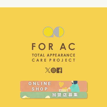
ONLINE
SHOP
加盟店募集