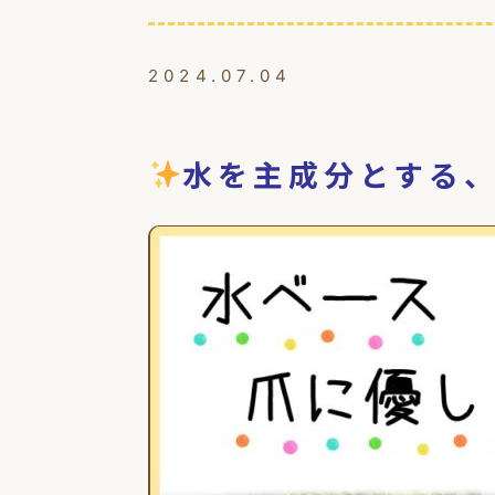
2024.07.04
水を主成分とする