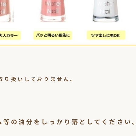
取り扱いしておりません。
ム等の油分をしっかり落としてください