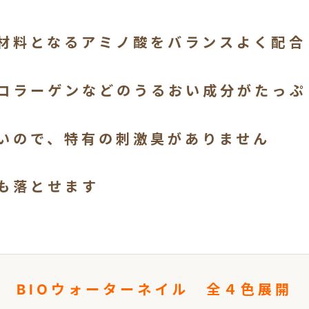
材料となるアミノ酸をバランスよく配合
コラーゲンなどのうるおい成分がたっぷ
いので、特有の刺激臭がありません
も落とせます
BIOウォーターネイル 全４色展開