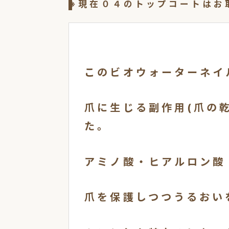
※現在０４のトップコートはお
このビオウォーターネイ
爪に生じる副作用(爪の
た。
アミノ酸・ヒアルロン酸
爪を保護しつつうるおい