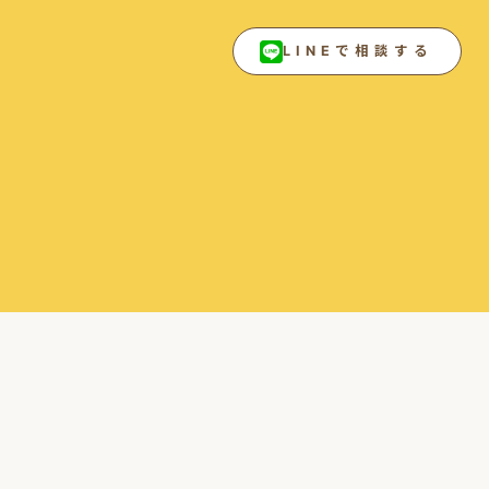
LINEで相談する