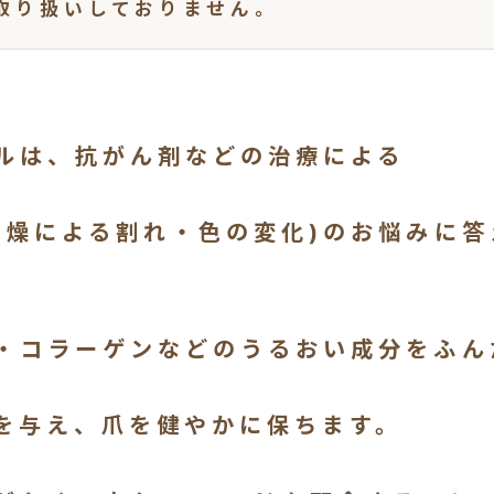
取り扱いしておりません。
ルは、抗がん剤などの治療による
乾燥による割れ・色の変化)のお悩みに
・コラーゲンなどのうるおい成分をふん
を与え、爪を健やかに保ちます。