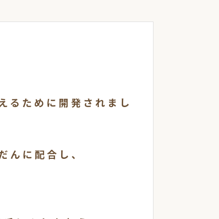
答えるために開発されまし
だんに配合し、