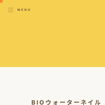
MENU
BIOウォーターネイル