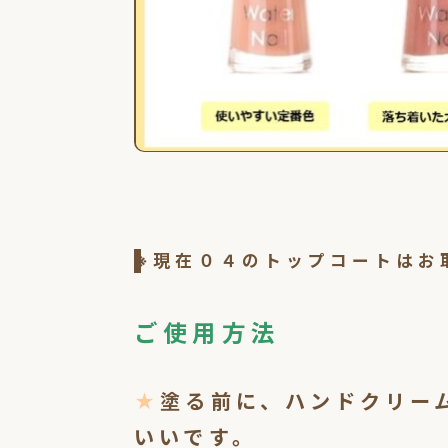
※現在０４のトップコートはお
ご使用方法
★
塗る前に、ハンドクリー
いいです。