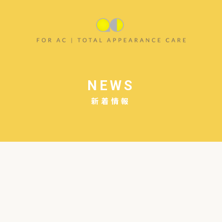
NEWS
新着情報