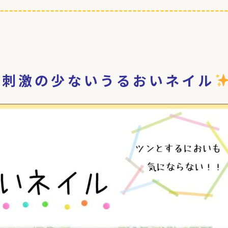
、刺激の少ないうるおいネイル