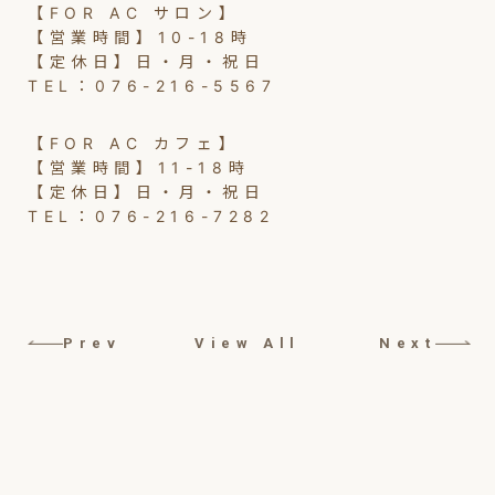
【FOR AC サロン】
【営業時間】10-18時
【定休日】日・月・祝日
TEL：076-216-5567
【FOR AC カフェ】
【営業時間】11-18時
【定休日】日・月・祝日
TEL：076-216-7282
Prev
View All
Next