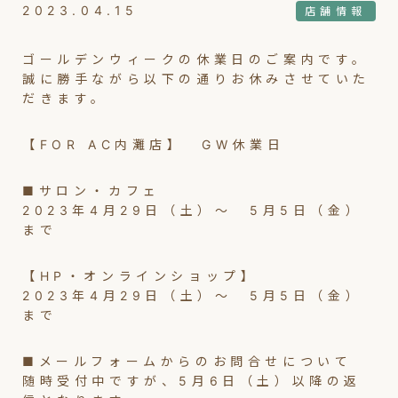
2023.04.15
店舗情報
ゴールデンウィークの休業日のご案内です。
誠に勝手ながら以下の通りお休みさせていた
だきます。
【FOR AC内灘店】 GW休業日
■サロン・カフェ
2023年4月29日（土）〜 5月5日（金）
まで
【HP・オンラインショップ】
2023年4月29日（土）〜 5月5日（金）
まで
■メールフォームからのお問合せについて
随時受付中ですが、5月6日（土）以降の返