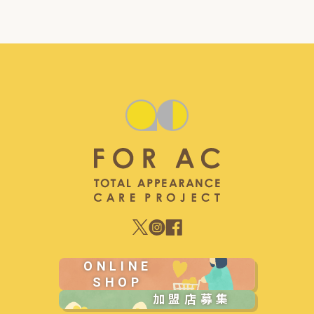
ONLINE
SHOP
加盟店募集