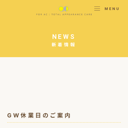
MENU
NEWS
新着情報
GW休業日のご案内