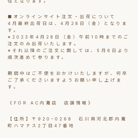
信となります。
■オンラインサイト注文・出荷について
4月最終出荷日は、4月28日（金）となりま
す。
※2023年4月28日（金）午前10時までのご
注文のみ出荷いたします。
※それ以降のご注文に関しては、5月6日より
順次進めて参ります。
期間中はご不便をおかけいたしますが、何卒
ご了承くださいますようお願い申し上げま
す。
《FOR AC内灘店 店舗情報》
【住所】〒920ｰ0268 石川県河北郡内灘
町ハマナス2丁目47番地